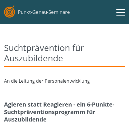
Punkt-Genau-Seminare
Suchtprävention für
Auszubildende
An die Leitung der Personalentwicklung
Agieren statt Reagieren - ein 6-Punkte-
Suchtpräventionsprogramm für
Auszubildende