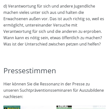
d) Verantwortung für sich und andere Jugendliche
machen vieles unter sich aus und halten die
Erwachsenen außen vor. Das ist auch richtig so, weil es
ermöglicht, untereinander Versuche mit
Verantwortung für sich und die anderen zu erproben.
Wann kann es nötig sein, etwas öffentlich zu machen?
Was ist der Unterschied zwischen petzen und helfen?
Pressestimmen
Hier können Sie die Ressonanz in der Presse zu
unseren Suchtpräventionsseminaren für Auszubildene
nachlesen: