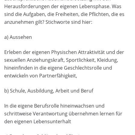
Herausforderungen der eigenen Lebensphase. Was
sind die Aufgaben, die Freiheiten, die Pflichten, die es
anzunehmen gilt? Stichworte sind hier:
a) Aussehen
Erleben der eigenen Physischen Attraktivität und der
sexuellen Anziehungskraft, Sportlichkeit, Kleidung,
hineinfinden in die eigene Geschlechtsrolle und
entwickeln von Partnerfähigkeit,
b) Schule, Ausbildung, Arbeit und Beruf
In die eigene Berufsrolle hineinwachsen und
schrittweise Verantwortung übernehmen lernen für
den eigenen Lebensunterhalt