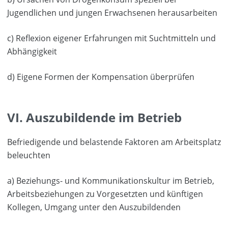
Jugendlichen und jungen Erwachsenen herausarbeiten
c) Reflexion eigener Erfahrungen mit Suchtmitteln und
Abhängigkeit
d) Eigene Formen der Kompensation überprüfen
VI. Auszubildende im Betrieb
Befriedigende und belastende Faktoren am Arbeitsplatz
beleuchten
a) Beziehungs- und Kommunikationskultur im Betrieb,
Arbeitsbeziehungen zu Vorgesetzten und künftigen
Kollegen, Umgang unter den Auszubildenden