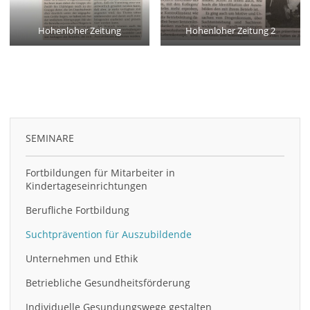
Hohenloher Zeitung
Hohenloher Zeitung 2
SEMINARE
Fortbildungen für Mitarbeiter in
Kindertageseinrichtungen
Berufliche Fortbildung
Suchtprävention für Auszubildende
Unternehmen und Ethik
Betriebliche Gesundheitsförderung
Individuelle Gesundungswege gestalten