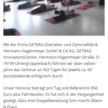
Mit der Firma GETRAG (Getriebe- und Zahnradfabrik
Hermann Hagenmeyer GmbH & Cie KG, GETRAG
InnovationsCenter, Hermann-Hagenmeyer-Straße, D -
74199 Untergruppenbach) führten wir über sieben
Jahre das Seminar an 3x3 Tagen für jeweils ca. 60
Auszubildende erfolgreich durch.
Unser Honorar beträgt pro Tag und Referent/in 850
Euro plus Fahrtkosten. Es hat sich in der Vergangenheit
gezeigt, dass eine Doppelbesetzung Sinn macht (Mann
& Frau).