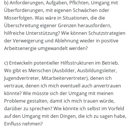
b) Anforderungen, Aufgaben, Pflichten, Umgang mit
Überforderungen, mit eigenen Schwächen oder
Misserfolgen. Was wäre in Situationen, die die
Überschreitung eigener Grenzen herausfordern,
hilfreiche Unterstützung? Wie können Schutzstrategien
der Verweigerung und Ablehnung wieder in positive
Arbeitsenergie umgewandelt werden?
c) Entwickeln potentieller Hilfsstrukturen im Betrieb.
Wo gibt es Menschen (Ausbilder, Ausbildungsleiter,
Jugendvertreter, Mitarbeitervertreter), denen ich
vertraue, denen ich mich eventuell auch anvertrauen
könnte? Wie müsste sich der Umgang mit meinen
Probleme gestalten, damit ich mich trauen würde,
darüber zu sprechen? Wie könnte ich selbst im Vorfeld
auf den Umgang mit den Dingen, die ich zu sagen habe,
Einfluss nehmen?