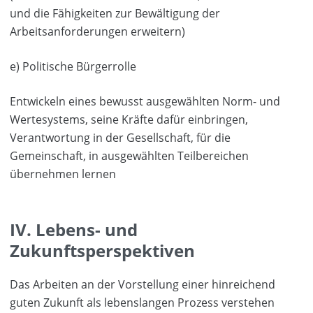
und die Fähigkeiten zur Bewältigung der
Arbeitsanforderungen erweitern)
e) Politische Bürgerrolle
Entwickeln eines bewusst ausgewählten Norm- und
Wertesystems, seine Kräfte dafür einbringen,
Verantwortung in der Gesellschaft, für die
Gemeinschaft, in ausgewählten Teilbereichen
übernehmen lernen
IV. Lebens- und
Zukunftsperspektiven
Das Arbeiten an der Vorstellung einer hinreichend
guten Zukunft als lebenslangen Prozess verstehen