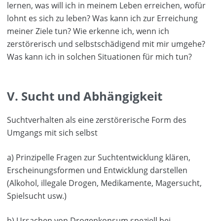
lernen, was will ich in meinem Leben erreichen, wofür
lohnt es sich zu leben? Was kann ich zur Erreichung
meiner Ziele tun? Wie erkenne ich, wenn ich
zerstörerisch und selbstschädigend mit mir umgehe?
Was kann ich in solchen Situationen für mich tun?
V. Sucht und Abhängigkeit
Suchtverhalten als eine zerstörerische Form des
Umgangs mit sich selbst
a) Prinzipelle Fragen zur Suchtentwicklung klären,
Erscheinungsformen und Entwicklung darstellen
(Alkohol, illegale Drogen, Medikamente, Magersucht,
Spielsucht usw.)
b) Ursachen von Drogenkonsum speziell bei