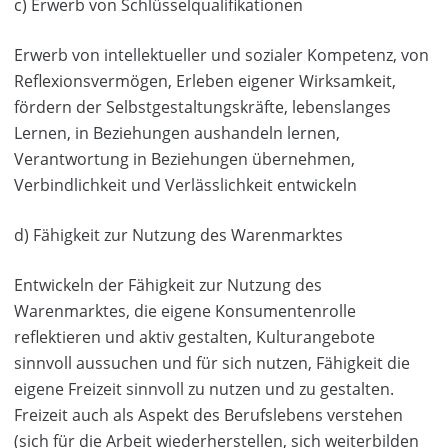
c) Erwerb von Schlüsselqualifikationen
Erwerb von intellektueller und sozialer Kompetenz, von
Reflexionsvermögen, Erleben eigener Wirksamkeit,
fördern der Selbstgestaltungskräfte, lebenslanges
Lernen, in Beziehungen aushandeln lernen,
Verantwortung in Beziehungen übernehmen,
Verbindlichkeit und Verlässlichkeit entwickeln
d) Fähigkeit zur Nutzung des Warenmarktes
Entwickeln der Fähigkeit zur Nutzung des
Warenmarktes, die eigene Konsumentenrolle
reflektieren und aktiv gestalten, Kulturangebote
sinnvoll aussuchen und für sich nutzen, Fähigkeit die
eigene Freizeit sinnvoll zu nutzen und zu gestalten.
Freizeit auch als Aspekt des Berufslebens verstehen
(sich für die Arbeit wiederherstellen, sich weiterbilden