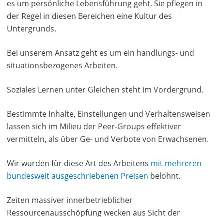
es um persönliche Lebensführung geht. Sie pflegen in
der Regel in diesen Bereichen eine Kultur des
Untergrunds.
Bei unserem Ansatz geht es um ein handlungs- und
situationsbezogenes Arbeiten.
Soziales Lernen unter Gleichen steht im Vordergrund.
Bestimmte Inhalte, Einstellungen und Verhaltensweisen
lassen sich im Milieu der Peer-Groups effektiver
vermitteln, als über Ge- und Verbote von Erwachsenen.
Wir wurden für diese Art des Arbeitens
mit mehreren
bundesweit ausgeschriebenen Preisen
belohnt.
Zeiten massiver innerbetrieblicher
Ressourcenausschöpfung wecken aus Sicht der