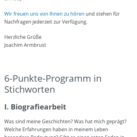
Wir freuen uns von Ihnen zu hören
und stehen für
Nachfragen jederzeit zur Verfügung.
Herzliche Grüße
Joachim Armbrust
6-Punkte-Programm in
Stichworten
I. Biografiearbeit
Was sind meine Geschichten? Was hat mich geprägt?
Welche Erfahrungen haben in meinem Leben