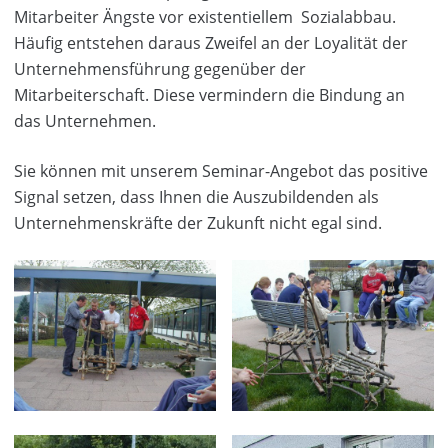
Mitarbeiter Ängste vor existentiellem Sozialabbau.
Häufig entstehen daraus Zweifel an der Loyalität der
Unternehmensführung gegenüber der
Mitarbeiterschaft. Diese vermindern die Bindung an
das Unternehmen.
Sie können mit unserem Seminar-Angebot das positive
Signal setzen, dass Ihnen die Auszubildenden als
Unternehmenskräfte der Zukunft nicht egal sind.