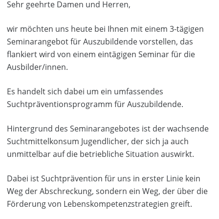
Sehr geehrte Damen und Herren,
wir möchten uns heute bei Ihnen mit einem 3-tägigen
Seminarangebot für Auszubildende vorstellen, das
flankiert wird von einem eintägigen Seminar für die
Ausbilder/innen.
Es handelt sich dabei um ein umfassendes
Suchtpräventionsprogramm für Auszubildende.
Hintergrund des Seminarangebotes ist der wachsende
Suchtmittelkonsum Jugendlicher, der sich ja auch
unmittelbar auf die betriebliche Situation auswirkt.
Dabei ist Suchtprävention für uns in erster Linie kein
Weg der Abschreckung, sondern ein Weg, der über die
Förderung von Lebenskompetenzstrategien greift.