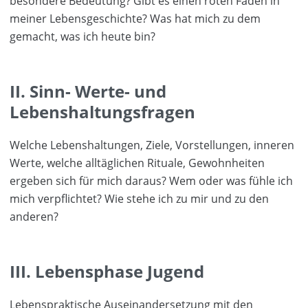
besondere Bedeutung? Gibt es einen roten Faden in
meiner Lebensgeschichte? Was hat mich zu dem
gemacht, was ich heute bin?
II. Sinn- Werte- und
Lebenshaltungsfragen
Welche Lebenshaltungen, Ziele, Vorstellungen, inneren
Werte, welche alltäglichen Rituale, Gewohnheiten
ergeben sich für mich daraus? Wem oder was fühle ich
mich verpflichtet? Wie stehe ich zu mir und zu den
anderen?
III. Lebensphase Jugend
Lebenspraktische Auseinandersetzung mit den