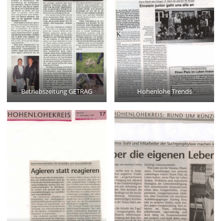
Betriebszeitung GETRAG
Hohenlohe Trends