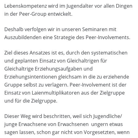
Lebenskompetenz wird im Jugendalter vor allen Dingen
in der Peer-Group entwickelt.
Deshalb verfolgen wir in unseren Seminaren mit
Auszubildenden eine Strategie des Peer-Involvements.
Ziel dieses Ansatzes ist es, durch den systematischen
und geplanten Einsatz von Gleichaltrigen für
Gleichaltrige Erziehungsaufgaben und
Erziehungsintentionen gleichsam in die zu erziehende
Gruppe selbst zu verlagern. Peer-Involvement ist der
Einsatz von Laienmultiplikatoren aus der Zielgruppe
und für die Zielgruppe.
Dieser Weg wird beschritten, weil sich Jugendliche/
junge Erwachsene von Erwachsenen ungern etwas
sagen lassen, schon gar nicht von Vorgesetzten, wenn