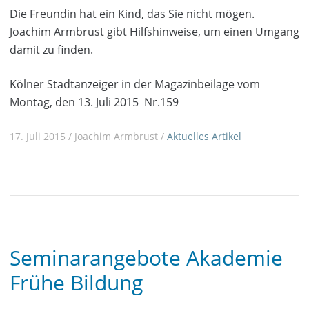
Die Freundin hat ein Kind, das Sie nicht mögen.
Joachim Armbrust gibt Hilfshinweise, um einen Umgang
damit zu finden.
Kölner Stadtanzeiger in der Magazinbeilage vom
Montag, den 13. Juli 2015 Nr.159
17. Juli 2015 / Joachim Armbrust /
Aktuelles
Artikel
Seminarangebote Akademie
Frühe Bildung