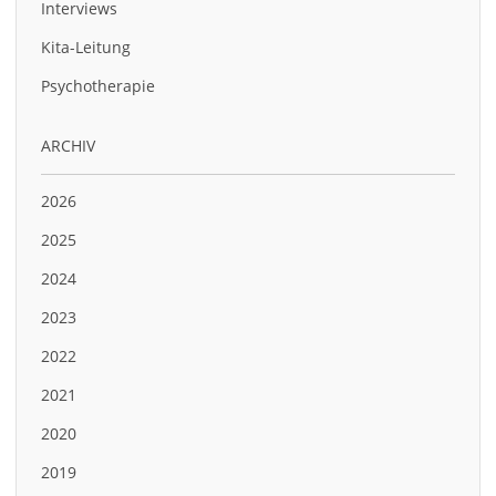
Interviews
Kita-Leitung
Psychotherapie
ARCHIV
2026
2025
2024
2023
2022
2021
2020
2019