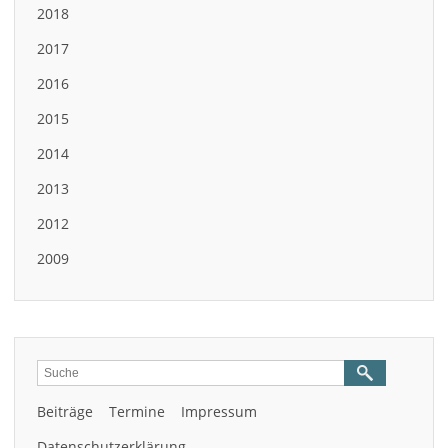
2018
2017
2016
2015
2014
2013
2012
2009
Beiträge
Termine
Impressum
Datenschutzerklärung