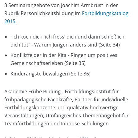
3 Seminarangebote von Joachim Armbrust in der
Rubrik Persönlichkeitsbildung im
Fortbildungskatalog
2015
"Ich koch dich, ich fress‘ dich und dann schieß ich
dich tot" - Warum Jungen anders sind (Seite 34)
Konfliktfelder in der Kita - Ringen um positives
Gemeinschaftserleben (Seite 35)
Kinderängste bewältigen (Seite 36)
Akademie Frühe Bildung - Fortbildungsinstitut für
frühpädagogische Fachkräfte, Partner für individuelle
Fortbildungskonzepte und qualitativ hochwertige
Veranstaltungen, Umfangreiches Themenangebot für
Teamfortbildungen und Inhouse-Schulungen