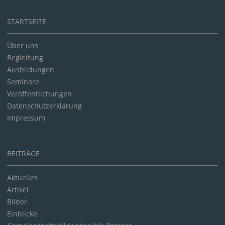
STARTSEITE
Über uns
Begleitung
Ausbildungen
Seminare
Veröffentlichungen
Datenschutzerklärung
Impressum
BEITRÄGE
Aktuelles
Artikel
Bilder
Einblicke