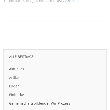
1. Februar 2015 / Joachim Armbrust /
Aktuelles
ALLE BEITRÄGE
Aktuelles
Artikel
Bilder
Einblicke
Gemeinschaftsbildender Wir-Prozess