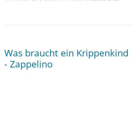
Was braucht ein Krippenkind
- Zappelino