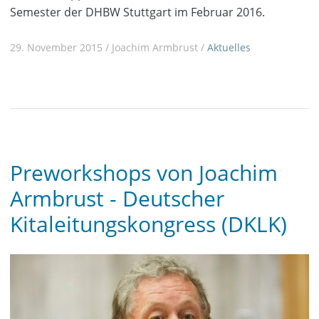
Semester der DHBW Stuttgart im Februar 2016.
29. November 2015 / Joachim Armbrust /
Aktuelles
Preworkshops von Joachim
Armbrust - Deutscher
Kitaleitungskongress (DKLK)