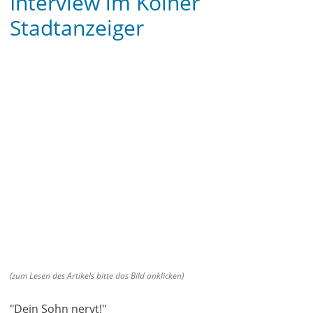
Interview im Kölner
Stadtanzeiger
(zum Lesen des Artikels bitte das Bild anklicken)
"Dein Sohn nervt!"