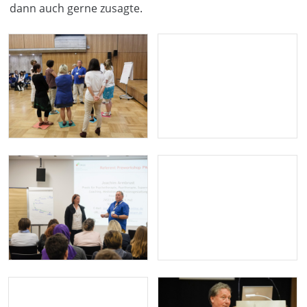
dann auch gerne zusagte.