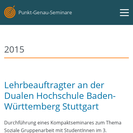
Punkt-Genau-Seminare
2015
Lehrbeauftragter an der
Dualen Hochschule Baden-
Württemberg Stuttgart
Durchführung eines Kompaktseminares zum Thema
Soziale Gruppenarbeit mit StudentInnen im 3.