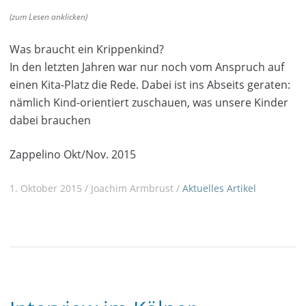
(zum Lesen anklicken)
Was braucht ein Krippenkind?
In den letzten Jahren war nur noch vom Anspruch auf
einen Kita-Platz die Rede. Dabei ist ins Abseits geraten:
nämlich Kind-orientiert zuschauen, was unsere Kinder
dabei brauchen
Zappelino Okt/Nov. 2015
1. Oktober 2015 / Joachim Armbrust /
Aktuelles
Artikel