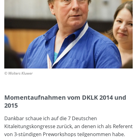
© Wolters Kluwer
Momentaufnahmen vom DKLK 2014 und
2015
Dankbar schaue ich auf die 7 Deutschen
Kitaleitungskongresse zurück, an denen ich als Referent
von 3-stündigen Preworkshops teilgenommen habe.