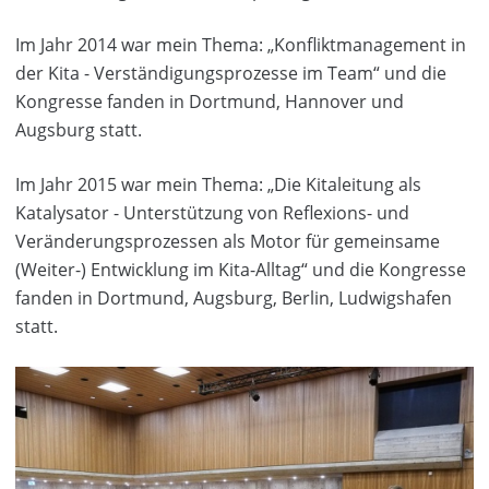
Im Jahr 2014 war mein Thema: „Konfliktmanagement in
der Kita - Verständigungsprozesse im Team“ und die
Kongresse fanden in Dortmund, Hannover und
Augsburg statt.
Im Jahr 2015 war mein Thema: „Die Kitaleitung als
Katalysator - Unterstützung von Reflexions- und
Veränderungsprozessen als Motor für gemeinsame
(Weiter-) Entwicklung im Kita-Alltag“ und die Kongresse
fanden in Dortmund, Augsburg, Berlin, Ludwigshafen
statt.