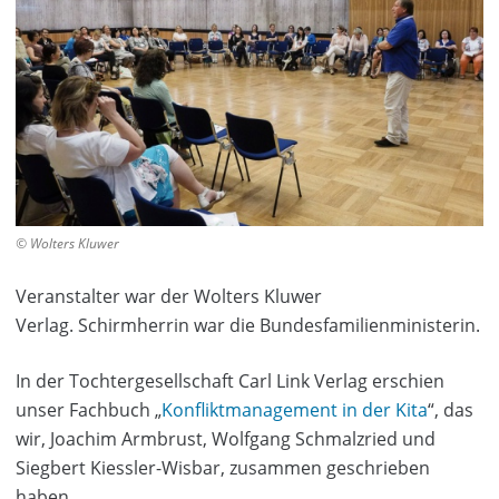
© Wolters Kluwer
Veranstalter war der Wolters Kluwer
Verlag. Schirmherrin war die Bundesfamilienministerin.
In der Tochtergesellschaft Carl Link Verlag erschien
unser Fachbuch „
Konfliktmanagement in der Kita
“, das
wir, Joachim Armbrust, Wolfgang Schmalzried und
Siegbert Kiessler-Wisbar, zusammen geschrieben
haben.