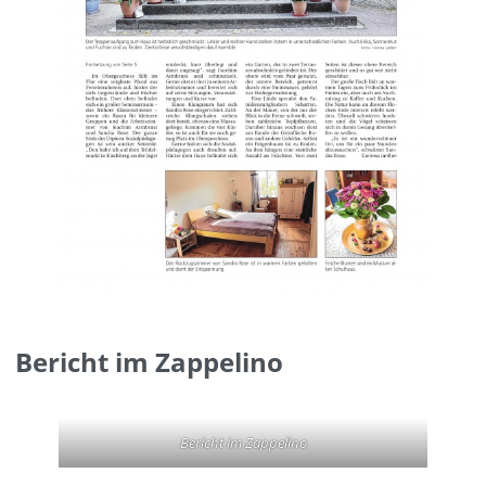
Bericht im Zappelino
Bericht im Zappelino