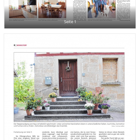
Seite 1