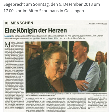
Sägebrecht am Sonntag, den 9. Dezember 2018 um
17.00 Uhr im Alten Schulhaus in Geislingen.