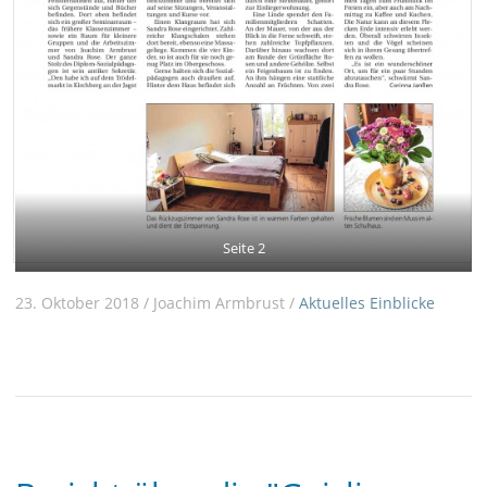
Seite 2
23. Oktober 2018 / Joachim Armbrust /
Aktuelles
Einblicke