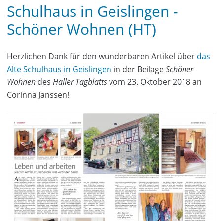
Schulhaus in Geislingen -
Schöner Wohnen (HT)
Herzlichen Dank für den wunderbaren Artikel über
das
Alte Schulhaus in Geislingen
in der Beilage
Schöner
Wohnen
des
Haller Tagblatts
vom 23. Oktober 2018 an
Corinna Janssen!