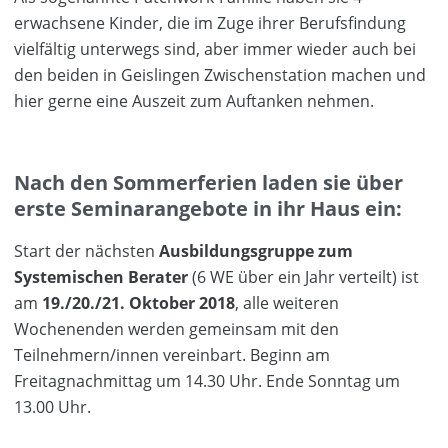
erwachsene Kinder, die im Zuge ihrer Berufsfindung
vielfältig unterwegs sind, aber immer wieder auch bei
den beiden in Geislingen Zwischenstation machen und
hier gerne eine Auszeit zum Auftanken nehmen.
Nach den Sommerferien laden sie über
erste Seminarangebote in ihr Haus ein:
Start der nächsten
Ausbildungsgruppe zum
Systemischen Berater
(6 WE über ein Jahr verteilt) ist
am
19./20./21. Oktober 2018
, alle weiteren
Wochenenden werden gemeinsam mit den
Teilnehmern/innen vereinbart. Beginn am
Freitagnachmittag um 14.30 Uhr. Ende Sonntag um
13.00 Uhr.