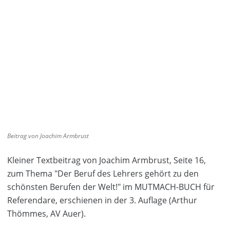
Beitrag von Joachim Armbrust
Kleiner Textbeitrag von Joachim Armbrust, Seite 16,
zum Thema "Der Beruf des Lehrers gehört zu den
schönsten Berufen der Welt!" im MUTMACH-BUCH für
Referendare, erschienen in der 3. Auflage (Arthur
Thömmes, AV Auer).