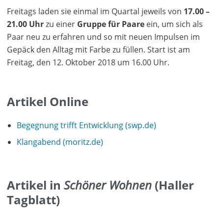
Freitags laden sie einmal im Quartal jeweils von
17.00 –
21.00 Uhr
zu einer
Gruppe für Paare
ein, um sich als
Paar neu zu erfahren und so mit neuen Impulsen im
Gepäck den Alltag mit Farbe zu füllen. Start ist am
Freitag, den 12. Oktober 2018 um 16.00 Uhr.
Artikel Online
Begegnung trifft Entwicklung (swp.de)
Klangabend (moritz.de)
Artikel in
Schöner Wohnen
(Haller
Tagblatt)