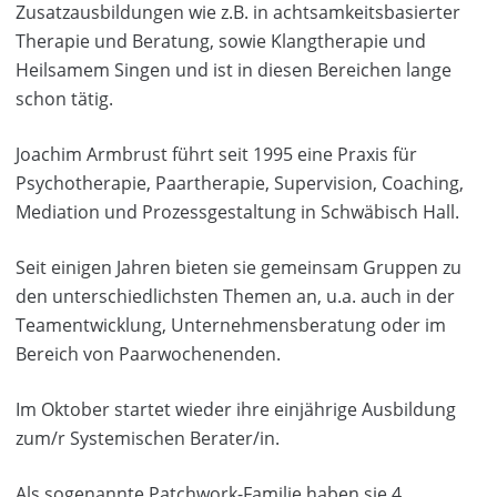
Zusatzausbildungen wie z.B. in achtsamkeitsbasierter
Therapie und Beratung, sowie Klangtherapie und
Heilsamem Singen und ist in diesen Bereichen lange
schon tätig.
Joachim Armbrust führt seit 1995 eine Praxis für
Psychotherapie, Paartherapie, Supervision, Coaching,
Mediation und Prozessgestaltung in Schwäbisch Hall.
Seit einigen Jahren bieten sie gemeinsam Gruppen zu
den unterschiedlichsten Themen an, u.a. auch in der
Teamentwicklung, Unternehmensberatung oder im
Bereich von Paarwochenenden.
Im Oktober startet wieder ihre einjährige Ausbildung
zum/r Systemischen Berater/in.
Als sogenannte Patchwork-Familie haben sie 4