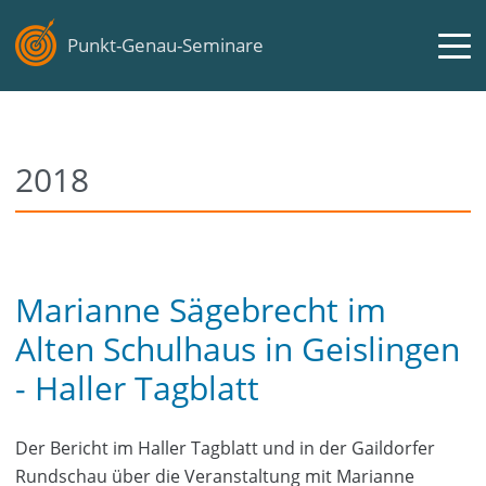
Punkt-Genau-Seminare
2018
Marianne Sägebrecht im
Alten Schulhaus in Geislingen
- Haller Tagblatt
Der Bericht im Haller Tagblatt und in der Gaildorfer
Rundschau über die Veranstaltung mit Marianne