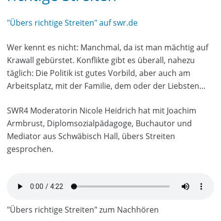
"Übers richtige Streiten" auf swr.de
Wer kennt es nicht: Manchmal, da ist man mächtig auf
Krawall gebürstet. Konflikte gibt es überall, nahezu
täglich: Die Politik ist gutes Vorbild, aber auch am
Arbeitsplatz, mit der Familie, dem oder der Liebsten…
SWR4 Moderatorin Nicole Heidrich hat mit Joachim
Armbrust, Diplomsozialpädagoge, Buchautor und
Mediator aus Schwäbisch Hall, übers Streiten
gesprochen.
"Übers richtige Streiten" zum Nachhören