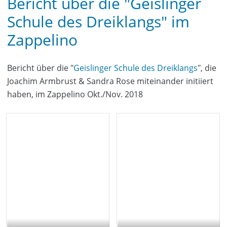
Bericht über die "Geislinger
Schule des Dreiklangs" im
Zappelino
Bericht über die "
Geislinger Schule des Dreiklangs
", die
Joachim Armbrust & Sandra Rose miteinander initiiert
haben, im Zappelino Okt./Nov. 2018