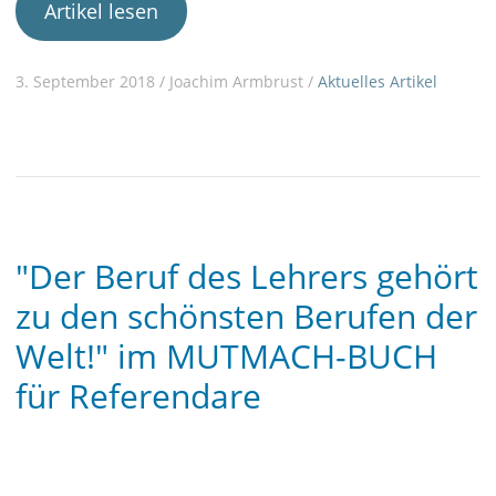
Artikel lesen
3. September 2018 / Joachim Armbrust /
Aktuelles
Artikel
"Der Beruf des Lehrers gehört
zu den schönsten Berufen der
Welt!" im MUTMACH-BUCH
für Referendare