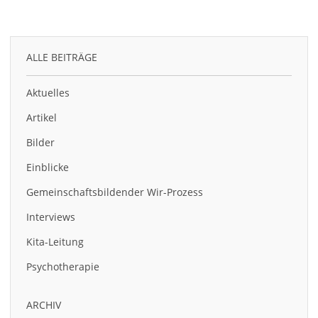
ALLE BEITRÄGE
Aktuelles
Artikel
Bilder
Einblicke
Gemeinschaftsbildender Wir-Prozess
Interviews
Kita-Leitung
Psychotherapie
ARCHIV