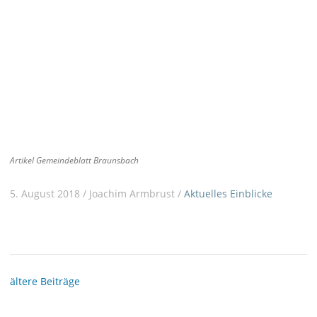
Artikel Gemeindeblatt Braunsbach
5. August 2018 / Joachim Armbrust /
Aktuelles
Einblicke
ältere Beiträge