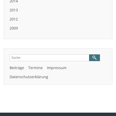
2014
2013
2012
2009
Beiträge
Termine
Impressum
Datenschutzerklärung