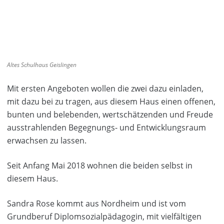
Altes Schulhaus Geislingen
Mit ersten Angeboten wollen die zwei dazu einladen,
mit dazu bei zu tragen, aus diesem Haus einen offenen,
bunten und belebenden, wertschätzenden und Freude
ausstrahlenden Begegnungs- und Entwicklungsraum
erwachsen zu lassen.
Seit Anfang Mai 2018 wohnen die beiden selbst in
diesem Haus.
Sandra Rose kommt aus Nordheim und ist vom
Grundberuf Diplomsozialpädagogin, mit vielfältigen