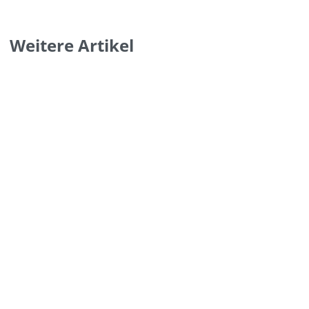
Weitere Artikel