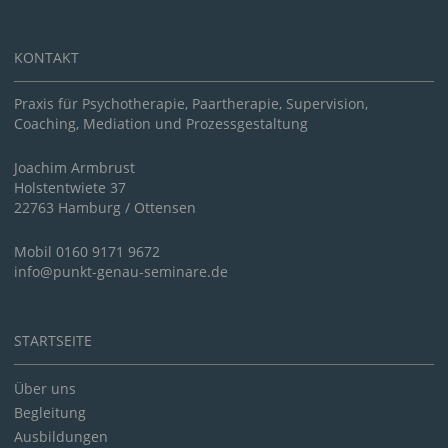
KONTAKT
Praxis für Psychotherapie, Paartherapie, Supervision,
Coaching, Mediation und Prozessgestaltung
Joachim Armbrust
Holstentwiete 37
22763 Hamburg / Ottensen
Mobil 0160 9171 9672
info@punkt-genau-seminare.de
STARTSEITE
Über uns
Begleitung
Ausbildungen