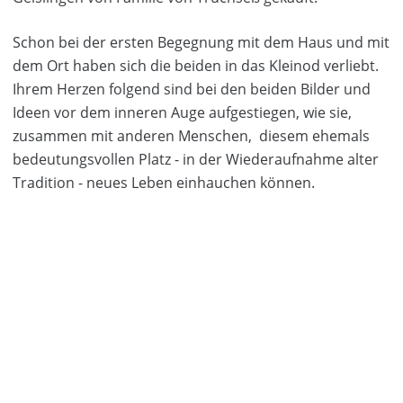
Schon bei der ersten Begegnung mit dem Haus und mit
dem Ort haben sich die beiden in das Kleinod verliebt.
Ihrem Herzen folgend sind bei den beiden Bilder und
Ideen vor dem inneren Auge aufgestiegen, wie sie,
zusammen mit anderen Menschen, diesem ehemals
bedeutungsvollen Platz - in der Wiederaufnahme alter
Tradition - neues Leben einhauchen können.