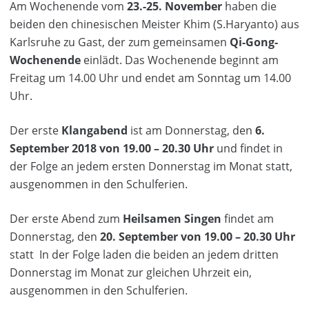
Am Wochenende vom
23.-25. November
haben die
beiden den chinesischen Meister Khim (S.Haryanto) aus
Karlsruhe zu Gast, der zum gemeinsamen
Qi-Gong-
Wochenende
einlädt. Das Wochenende beginnt am
Freitag um 14.00 Uhr und endet am Sonntag um 14.00
Uhr.
Der erste
Klangabend
ist am Donnerstag, den
6.
September 2018 von 19.00 – 20.30 Uhr
und findet in
der Folge an jedem ersten Donnerstag im Monat statt,
ausgenommen in den Schulferien.
Der erste Abend zum
Heilsamen Singen
findet am
Donnerstag, den
20. September von 19.00 – 20.30 Uhr
statt In der Folge laden die beiden an jedem dritten
Donnerstag im Monat zur gleichen Uhrzeit ein,
ausgenommen in den Schulferien.