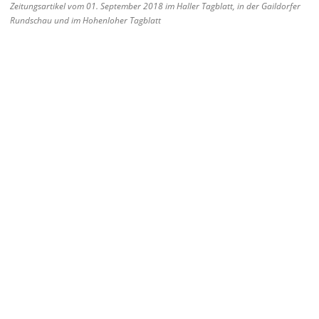
Zeitungsartikel vom 01. September 2018 im Haller Tagblatt, in der Gaildorfer
Rundschau und im Hohenloher Tagblatt