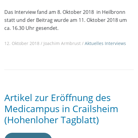
Das Interview fand am 8. Oktober 2018 in Heilbronn
statt und der Beitrag wurde am 11. Oktober 2018 um
ca. 16.30 Uhr gesendet.
12. Oktober 2018 / Joachim Armbrust /
Aktuelles
Interviews
Artikel zur Eröffnung des
Medicampus in Crailsheim
(Hohenloher Tagblatt)