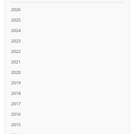
2026
2025
2024
2023
2022
2021
2020
2019
2018
2017
2016
2015