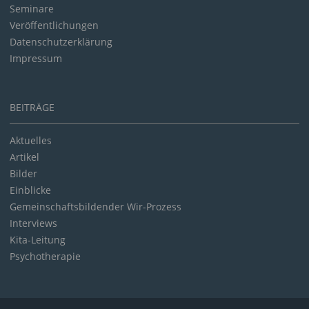
Seminare
Veröffentlichungen
Datenschutzerklärung
Impressum
BEITRÄGE
Aktuelles
Artikel
Bilder
Einblicke
Gemeinschaftsbildender Wir-Prozess
Interviews
Kita-Leitung
Psychotherapie