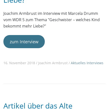
Joachim Armbrust im Interview mit Marcela Drumm
vom WDR 5 zum Thema "Geschwister – welches Kind
bekommt mehr Liebe?"
zum Interview
16. November 2018 / Joachim Armbrust /
Aktuelles
Interviews
Artikel über das Alte