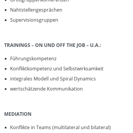
Nahtstellengesprächen
Supervisionsgruppen
TRAININGS – ON UND OFF THE JOB – U.A.:
Führungskompetenz
Konfliktkompetenz und Selbstwirksamkeit
integrales Modell und Spiral Dynamics
wertschätzende Kommunikation
MEDIATION
Konflikte in Teams (multilateral und bilateral)