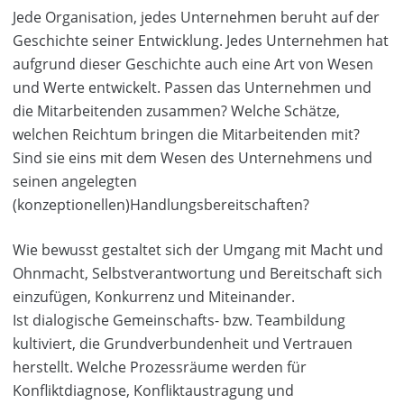
Jede Organisation, jedes Unternehmen beruht auf der
Geschichte seiner Entwicklung. Jedes Unternehmen hat
aufgrund dieser Geschichte auch eine Art von Wesen
und Werte entwickelt. Passen das Unternehmen und
die Mitarbeitenden zusammen? Welche Schätze,
welchen Reichtum bringen die Mitarbeitenden mit?
Sind sie eins mit dem Wesen des Unternehmens und
seinen angelegten
(konzeptionellen)Handlungsbereitschaften?
Wie bewusst gestaltet sich der Umgang mit Macht und
Ohnmacht, Selbstverantwortung und Bereitschaft sich
einzufügen, Konkurrenz und Miteinander.
Ist dialogische Gemeinschafts- bzw. Teambildung
kultiviert, die Grundverbundenheit und Vertrauen
herstellt. Welche Prozessräume werden für
Konfliktdiagnose, Konfliktaustragung und