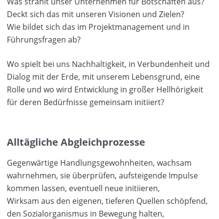
Was strahlt unser Unternehmen für Botschaften aus?
Deckt sich das mit unseren Visionen und Zielen?
Wie bildet sich das im Projektmanagement und in
Führungsfragen ab?
Wo spielt bei uns Nachhaltigkeit, in Verbundenheit und
Dialog mit der Erde, mit unserem Lebensgrund, eine
Rolle und wo wird Entwicklung in großer Hellhörigkeit
für deren Bedürfnisse gemeinsam initiiert?
Alltägliche Abgleichprozesse
Gegenwärtige Handlungsgewohnheiten, wachsam
wahrnehmen, sie überprüfen, aufsteigende Impulse
kommen lassen, eventuell neue initiieren,
Wirksam aus den eigenen, tieferen Quellen schöpfend,
den Sozialorganismus in Bewegung halten,