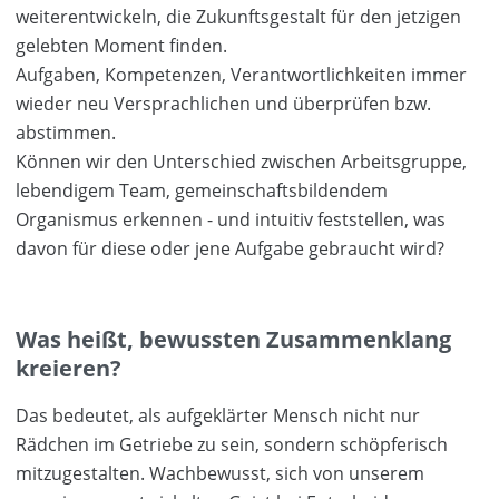
weiterentwickeln, die Zukunftsgestalt für den jetzigen
gelebten Moment finden.
Aufgaben, Kompetenzen, Verantwortlichkeiten immer
wieder neu Versprachlichen und überprüfen bzw.
abstimmen.
Können wir den Unterschied zwischen Arbeitsgruppe,
lebendigem Team, gemeinschaftsbildendem
Organismus erkennen - und intuitiv feststellen, was
davon für diese oder jene Aufgabe gebraucht wird?
Was heißt, bewussten Zusammenklang
kreieren?
Das bedeutet, als aufgeklärter Mensch nicht nur
Rädchen im Getriebe zu sein, sondern schöpferisch
mitzugestalten. Wachbewusst, sich von unserem