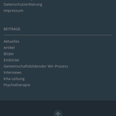
Datenschutzerklärung
Impressum
BEITRÄGE
Aktuelles
Artikel
Bilder
Einblicke
Gemeinschaftsbildender Wir-Prozess
Interviews
Kita-Leitung
Psychotherapie