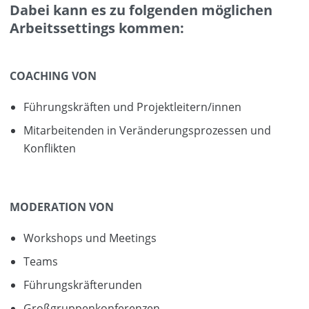
Dabei kann es zu folgenden möglichen
Arbeitssettings kommen:
COACHING VON
Führungskräften und Projektleitern/innen
Mitarbeitenden in Veränderungsprozessen und
Konflikten
MODERATION VON
Workshops und Meetings
Teams
Führungskräfterunden
Großgruppenkonferenzen