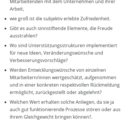
Mitarbeitenden mit dem Unternehmen und ihrer
Arbeit,
wie groß ist die subjektiv erlebte Zufriedenheit.
Gibt es auch sinnstiftende Elemente, die Freude
ausstrahlen?
Wo sind Unterstützungsstrukturen implementiert
für neue Ideen, Veränderungswünsche und
Verbesserungsvorschläge?
Werden Entwicklungswünsche von einzelnen
Mitarbeitern/innen wertgeschätzt, aufgenommen
und in einer konkreten respektvollen Rückmeldung
ermöglicht, zurückgestellt oder abgelehnt?
Welchen Wert erhalten solche Anliegen, da sie ja
auch gut funktionierende Prozesse stören oder aus
ihrem Gleichgewicht bringen können?.