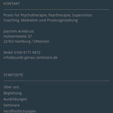
KONTAKT
Praxis für Psychotherapie, Paartherapie, Supervision,
Coaching, Mediation und Prozessgestaltung
Joachim Armbrust
Holstentwiete 37
22763 Hamburg / Ottensen
Mobil 0160 9171 9672
info@punkt-genau-seminare.de
STARTSEITE
Über uns
Begleitung
Ausbildungen
Seminare
Veröffentlichungen