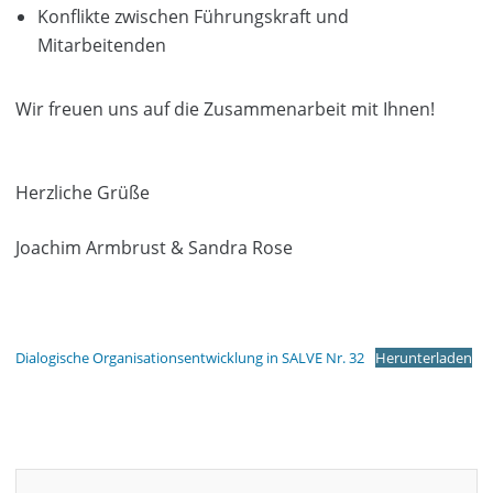
Konflikte zwischen Führungskraft und
Mitarbeitenden
Wir freuen uns auf die Zusammenarbeit mit Ihnen!
Herzliche Grüße
Joachim Armbrust & Sandra Rose
Dialogische Organisationsentwicklung in SALVE Nr. 32
Herunterladen