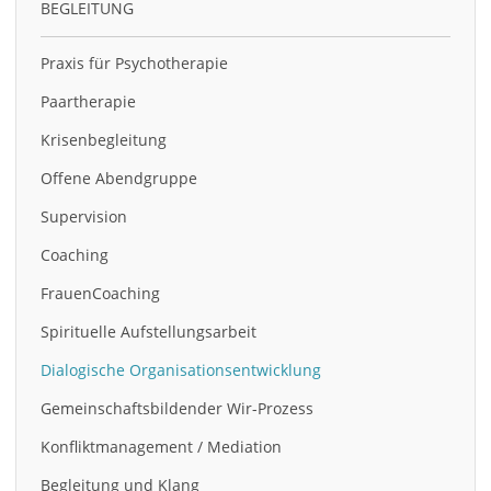
BEGLEITUNG
Praxis für Psychotherapie
Paartherapie
Krisenbegleitung
Offene Abendgruppe
Supervision
Coaching
FrauenCoaching
Spirituelle Aufstellungsarbeit
Dialogische Organisationsentwicklung
Gemeinschaftsbildender Wir-Prozess
Konfliktmanagement / Mediation
Begleitung und Klang