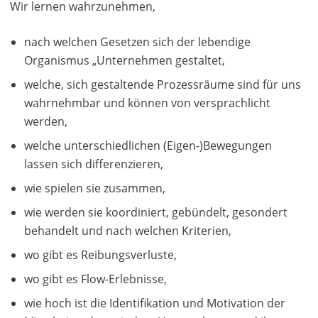
Wir lernen wahrzunehmen,
nach welchen Gesetzen sich der lebendige
Organismus „Unternehmen gestaltet,
welche, sich gestaltende Prozessräume sind für uns
wahrnehmbar und können von versprachlicht
werden,
welche unterschiedlichen (Eigen-)Bewegungen
lassen sich differenzieren,
wie spielen sie zusammen,
wie werden sie koordiniert, gebündelt, gesondert
behandelt und nach welchen Kriterien,
wo gibt es Reibungsverluste,
wo gibt es Flow-Erlebnisse,
wie hoch ist die Identifikation und Motivation der