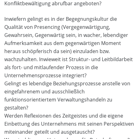
Konfliktbewältigung abrufbar angeboten?
Inwiefern gelingt es in der Begegnungskultur die
Qualität von Presencing (Vergegenwärtigung,
Gewahrsein, Gegenwärtig sein, in wacher, lebendiger
Aufmerksamkeit aus dem gegenwärtigen Moment
heraus schöpferisch da sein) einzuladen bzw.
wachzuhalten. Inwieweit ist Struktur- und Leitbildarbeit
als fort- und mitlaufender Prozess in die
Unternehmensprozesse integriert?
Gelingt es lebendige Beziehungsprozesse anstelle von
eingefahrenem und ausschließlich
funktionsorientiertem Verwaltungshandeln zu
gestalten?
Werden Reflexionen des Zeitgeistes und die eigene
Einbettung des Unternehmens mit seinen Perspektiven
miteinander geteilt und ausgetauscht?