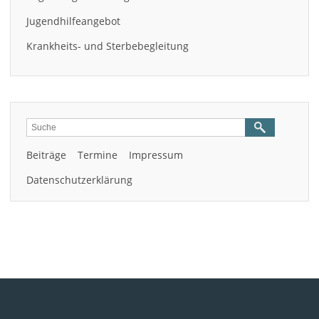
Jugendhilfeangebot
Krankheits- und Sterbebegleitung
Beiträge
Termine
Impressum
Datenschutzerklärung