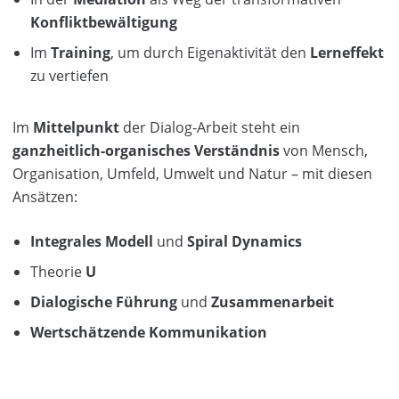
Konfliktbewältigung
Im
Training
, um durch Eigenaktivität den
Lerneffekt
zu vertiefen
Im
Mittelpunkt
der Dialog-Arbeit steht ein
ganzheitlich-organisches Verständnis
von Mensch,
Organisation, Umfeld, Umwelt und Natur – mit diesen
Ansätzen:
Integrales Modell
und
Spiral Dynamics
Theorie
U
Dialogische Führung
und
Zusammenarbeit
Wertschätzende Kommunikation