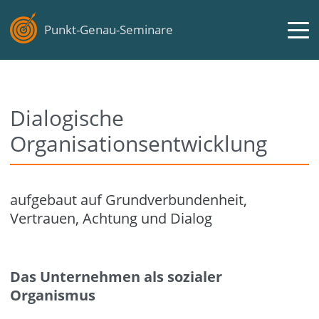
Punkt-Genau-Seminare
Dialogische
Organisationsentwicklung
aufgebaut auf Grundverbundenheit,
Vertrauen, Achtung und Dialog
Das Unternehmen als sozialer
Organismus