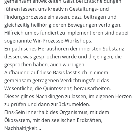
gemeinsam entwickelten Geist bei Entscheidungen
führen lassen, uns kreativ n Gestaltungs- und
Findungsprozesse einlassen, dazu beitragen und
gleichzeitig hellhörig deren Bewegungen verfolgen.
Hilfreich um es fundiert zu implementieren sind dabei
sogenannte Wir-Prozesse-Workshops.
Empathisches Heraushören der innersten Substanz
dessen, was gesprochen wurde und diejenigen, die
gesprochen haben, auch würdigen
Aufbauend auf diese Basis lässt sich in einem
gemeinsam getragenen Verdichtungsfeld das
Wesentliche, die Quintessenz, herausarbeiten.
Dieses gilt es Nachklingen zu lassen, im eigenen Herzen
zu prüfen und dann zurückzumelden.
Eins-Sein innerhalb des Organismus, mit dem
Ökosystem, mit den seelischen Erdkräften,
Nachhaltigkeit…