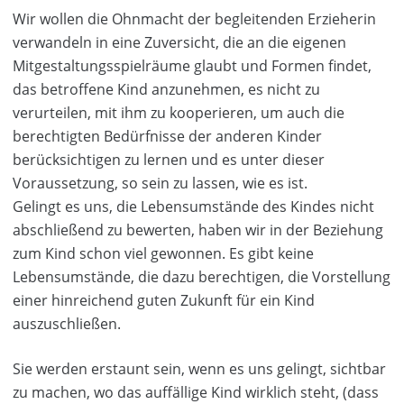
Wir wollen die Ohnmacht der begleitenden Erzieherin
verwandeln in eine Zuversicht, die an die eigenen
Mitgestaltungsspielräume glaubt und Formen findet,
das betroffene Kind anzunehmen, es nicht zu
verurteilen, mit ihm zu kooperieren, um auch die
berechtigten Bedürfnisse der anderen Kinder
berücksichtigen zu lernen und es unter dieser
Voraussetzung, so sein zu lassen, wie es ist.
Gelingt es uns, die Lebensumstände des Kindes nicht
abschließend zu bewerten, haben wir in der Beziehung
zum Kind schon viel gewonnen. Es gibt keine
Lebensumstände, die dazu berechtigen, die Vorstellung
einer hinreichend guten Zukunft für ein Kind
auszuschließen.
Sie werden erstaunt sein, wenn es uns gelingt, sichtbar
zu machen, wo das auffällige Kind wirklich steht, (dass