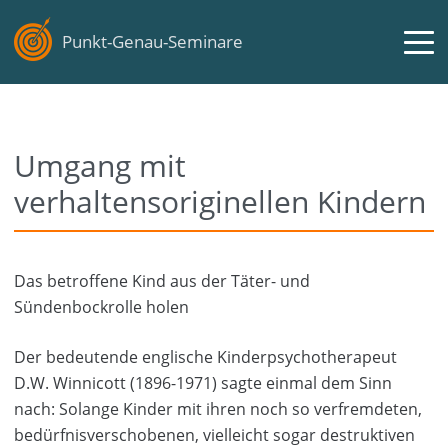
Punkt-Genau-Seminare
Umgang mit
verhaltensoriginellen Kindern
Das betroffene Kind aus der Täter- und
Sündenbockrolle holen
Der bedeutende englische Kinderpsychotherapeut
D.W. Winnicott (1896-1971) sagte einmal dem Sinn
nach: Solange Kinder mit ihren noch so verfremdeten,
bedürfnisverschobenen, vielleicht sogar destruktiven