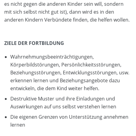
es nicht gegen die anderen Kinder sein will, sondern
mit sich selbst nicht gut ist), dann wird es in den
anderen Kindern Verbündete finden, die helfen wollen.
ZIELE DER FORTBILDUNG
Wahrnehmungsbeeinträchtigungen,
Körperbildstörungen, Persönlichkeitsstörungen,
Beziehungsstörungen, Entwicklungsstörungen, usw.
erkennen lernen und Beziehungsangebote dazu
entwickeln, die dem Kind weiter helfen.
Destruktive Muster und ihre Einladungen und
Auswirkungen auf uns selbst verstehen lernen
Die eigenen Grenzen von Unterstützung annehmen
lernen