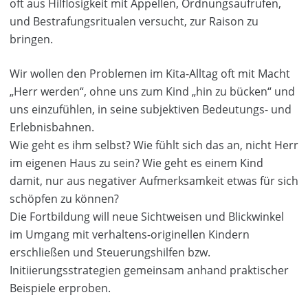
oft aus Hilflosigkeit mit Appellen, Ordnungsaufrufen,
und Bestrafungsritualen versucht, zur Raison zu
bringen.
Wir wollen den Problemen im Kita-Alltag oft mit Macht
„Herr werden“, ohne uns zum Kind „hin zu bücken“ und
uns einzufühlen, in seine subjektiven Bedeutungs- und
Erlebnisbahnen.
Wie geht es ihm selbst? Wie fühlt sich das an, nicht Herr
im eigenen Haus zu sein? Wie geht es einem Kind
damit, nur aus negativer Aufmerksamkeit etwas für sich
schöpfen zu können?
Die Fortbildung will neue Sichtweisen und Blickwinkel
im Umgang mit verhaltens-originellen Kindern
erschließen und Steuerungshilfen bzw.
Initiierungsstrategien gemeinsam anhand praktischer
Beispiele erproben.