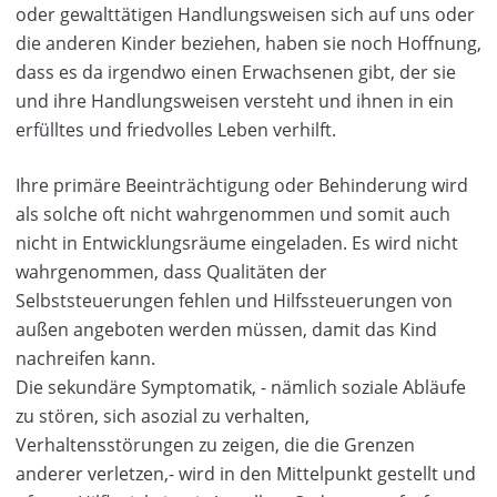
oder gewalttätigen Handlungsweisen sich auf uns oder
die anderen Kinder beziehen, haben sie noch Hoffnung,
dass es da irgendwo einen Erwachsenen gibt, der sie
und ihre Handlungsweisen versteht und ihnen in ein
erfülltes und friedvolles Leben verhilft.
Ihre primäre Beeinträchtigung oder Behinderung wird
als solche oft nicht wahrgenommen und somit auch
nicht in Entwicklungsräume eingeladen. Es wird nicht
wahrgenommen, dass Qualitäten der
Selbststeuerungen fehlen und Hilfssteuerungen von
außen angeboten werden müssen, damit das Kind
nachreifen kann.
Die sekundäre Symptomatik, - nämlich soziale Abläufe
zu stören, sich asozial zu verhalten,
Verhaltensstörungen zu zeigen, die die Grenzen
anderer verletzen,- wird in den Mittelpunkt gestellt und