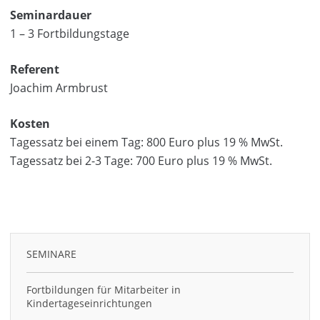
Seminardauer
1 – 3 Fortbildungstage
Referent
Joachim Armbrust
Kosten
Tagessatz bei einem Tag: 800 Euro plus 19 % MwSt.
Tagessatz bei 2-3 Tage: 700 Euro plus 19 % MwSt.
SEMINARE
Fortbildungen für Mitarbeiter in
Kindertageseinrichtungen