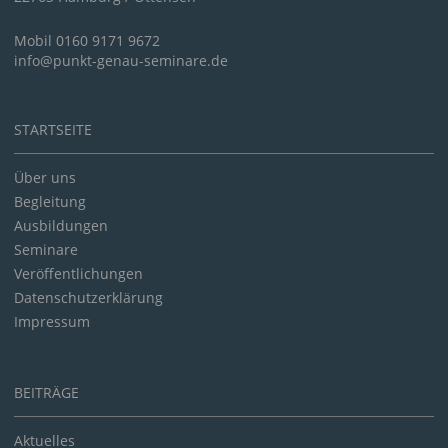
Mobil 0160 9171 9672
info@punkt-genau-seminare.de
STARTSEITE
Über uns
Begleitung
Ausbildungen
Seminare
Veröffentlichungen
Datenschutzerklärung
Impressum
BEITRÄGE
Aktuelles