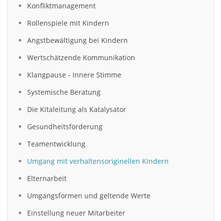
Konfliktmanagement
Rollenspiele mit Kindern
Angstbewältigung bei Kindern
Wertschätzende Kommunikation
Klangpause - Innere Stimme
Systemische Beratung
Die Kitaleitung als Katalysator
Gesundheitsförderung
Teamentwicklung
Umgang mit verhaltensoriginellen Kindern
Elternarbeit
Umgangsformen und geltende Werte
Einstellung neuer Mitarbeiter