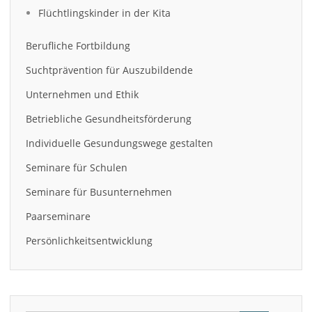
Flüchtlingskinder in der Kita
Berufliche Fortbildung
Suchtprävention für Auszubildende
Unternehmen und Ethik
Betriebliche Gesundheitsförderung
Individuelle Gesundungswege gestalten
Seminare für Schulen
Seminare für Busunternehmen
Paarseminare
Persönlichkeitsentwicklung