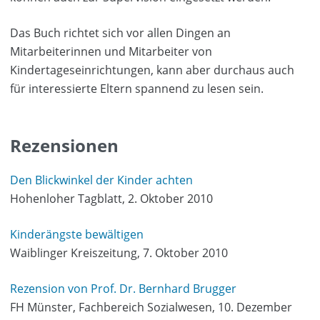
Das Buch richtet sich vor allen Dingen an
Mitarbeiterinnen und Mitarbeiter von
Kindertageseinrichtungen, kann aber durchaus auch
für interessierte Eltern spannend zu lesen sein.
Rezensionen
Den Blickwinkel der Kinder achten
Hohenloher Tagblatt, 2. Oktober 2010
Kinderängste bewältigen
Waiblinger Kreiszeitung, 7. Oktober 2010
Rezension von Prof. Dr. Bernhard Brugger
FH Münster, Fachbereich Sozialwesen, 10. Dezember