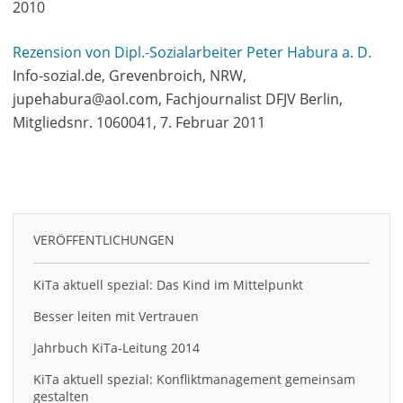
2010
Rezension von Dipl.-Sozialarbeiter Peter Habura a. D.
Info-sozial.de, Grevenbroich, NRW,
jupehabura@aol.com, Fachjournalist DFJV Berlin,
Mitgliedsnr. 1060041, 7. Februar 2011
VERÖFFENTLICHUNGEN
KiTa aktuell spezial: Das Kind im Mittelpunkt
Besser leiten mit Vertrauen
Jahrbuch KiTa-Leitung 2014
KiTa aktuell spezial: Konfliktmanagement gemeinsam
gestalten