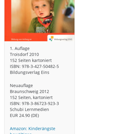
1. Auflage
Troisdorf 2010
152 Seiten kartoniert
ISBN: 978-3-427-50482-5
Bildungsverlag Eins
Neuauflage
Braunschweig 2012
152 Seiten, kartoniert
ISBN: 978-3-86723-923-3
Schubi Lernmedien
EUR 24.90 (DE)
Amazon: Kinderängste