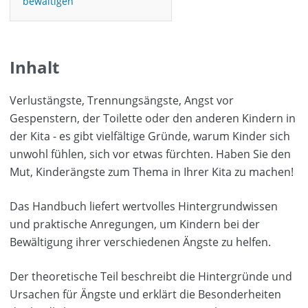
bewältigen
Inhalt
Verlustängste, Trennungsängste, Angst vor
Gespenstern, der Toilette oder den anderen Kindern in
der Kita - es gibt vielfältige Gründe, warum Kinder sich
unwohl fühlen, sich vor etwas fürchten. Haben Sie den
Mut, Kinderängste zum Thema in Ihrer Kita zu machen!
Das Handbuch liefert wertvolles Hintergrundwissen
und praktische Anregungen, um Kindern bei der
Bewältigung ihrer verschiedenen Ängste zu helfen.
Der theoretische Teil beschreibt die Hintergründe und
Ursachen für Ängste und erklärt die Besonderheiten