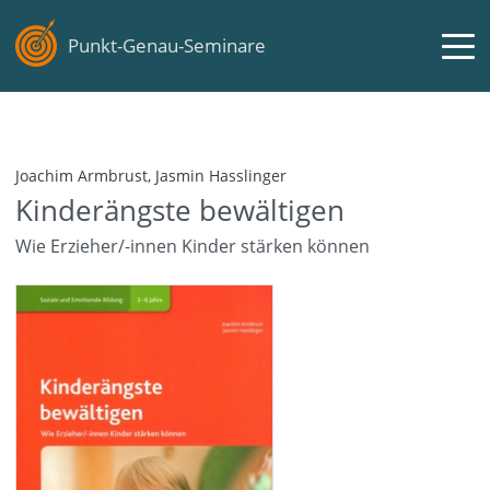
Punkt-Genau-Seminare
Joachim Armbrust, Jasmin Hasslinger
Kinderängste bewältigen
Wie Erzieher/-innen Kinder stärken können