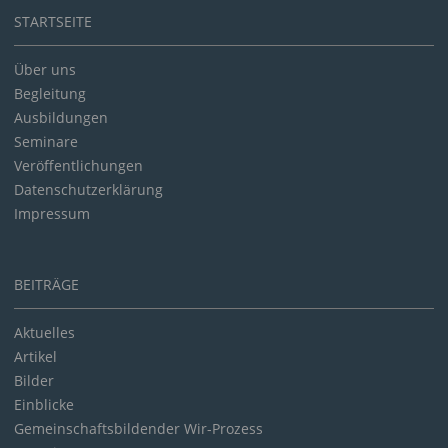
STARTSEITE
Über uns
Begleitung
Ausbildungen
Seminare
Veröffentlichungen
Datenschutzerklärung
Impressum
BEITRÄGE
Aktuelles
Artikel
Bilder
Einblicke
Gemeinschaftsbildender Wir-Prozess