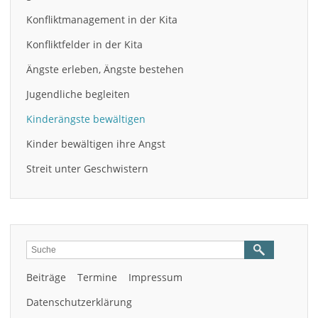
Konfliktmanagement in der Kita
Konfliktfelder in der Kita
Ängste erleben, Ängste bestehen
Jugendliche begleiten
Kinderängste bewältigen
Kinder bewältigen ihre Angst
Streit unter Geschwistern
Beiträge
Termine
Impressum
Datenschutzerklärung