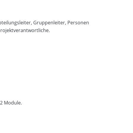
bteilungsleiter, Gruppenleiter, Personen
rojektverantwortliche.
 2 Module.