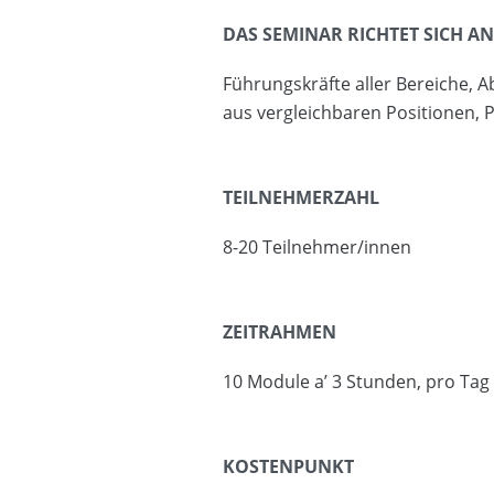
DAS SEMINAR RICHTET SICH AN
Führungskräfte aller Bereiche, A
aus vergleichbaren Positionen, P
TEILNEHMERZAHL
8-20 Teilnehmer/innen
ZEITRAHMEN
10 Module a’ 3 Stunden, pro Tag
KOSTENPUNKT