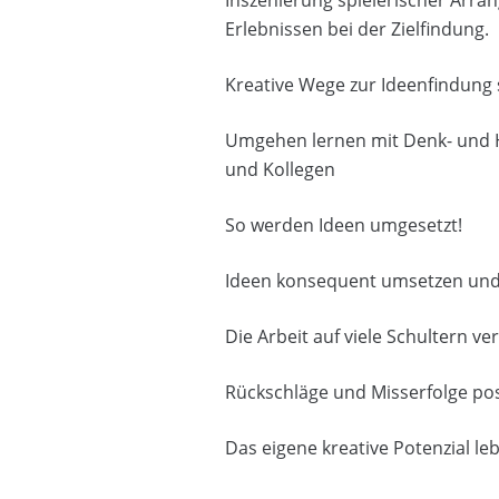
Erlebnissen bei der Zielfindung.
Kreative Wege zur Ideenfindung 
Umgehen lernen mit Denk- und 
und Kollegen
So werden Ideen umgesetzt!
Ideen konsequent umsetzen und
Die Arbeit auf viele Schultern ver
Rückschläge und Misserfolge pos
Das eigene kreative Potenzial le