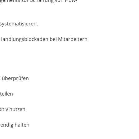
systematisieren.
Handlungsblockaden bei Mitarbeitern
 überprüfen
teilen
itiv nutzen
bendig halten