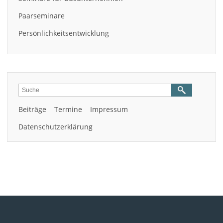
Paarseminare
Persönlichkeitsentwicklung
Beiträge
Termine
Impressum
Datenschutzerklärung