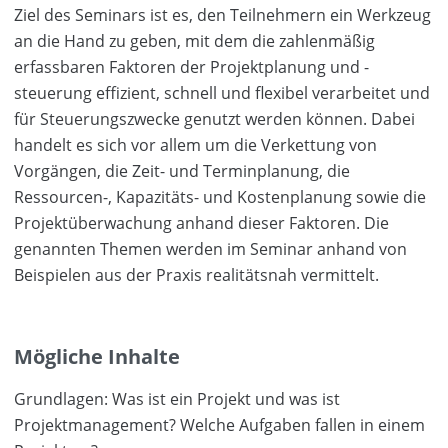
Ziel des Seminars ist es, den Teilnehmern ein Werkzeug
an die Hand zu geben, mit dem die zahlenmäßig
erfassbaren Faktoren der Projektplanung und -
steuerung effizient, schnell und flexibel verarbeitet und
für Steuerungszwecke genutzt werden können. Dabei
handelt es sich vor allem um die Verkettung von
Vorgängen, die Zeit- und Terminplanung, die
Ressourcen-, Kapazitäts- und Kostenplanung sowie die
Projektüberwachung anhand dieser Faktoren. Die
genannten Themen werden im Seminar anhand von
Beispielen aus der Praxis realitätsnah vermittelt.
Mögliche Inhalte
Grundlagen: Was ist ein Projekt und was ist
Projektmanagement? Welche Aufgaben fallen in einem