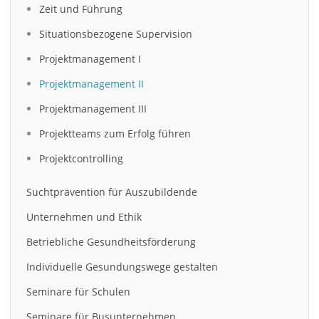
Zeit und Führung
Situationsbezogene Supervision
Projektmanagement I
Projektmanagement II
Projektmanagement III
Projektteams zum Erfolg führen
Projektcontrolling
Suchtprävention für Auszubildende
Unternehmen und Ethik
Betriebliche Gesundheitsförderung
Individuelle Gesundungswege gestalten
Seminare für Schulen
Seminare für Busunternehmen