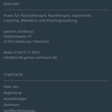
KONTAKT
Praxis für Psychotherapie, Paartherapie, Supervision,
Coaching, Mediation und Prozessgestaltung
Joachim Armbrust
Holstentwiete 37
22763 Hamburg / Ottensen
Mobil 0160 9171 9672
info@punkt-genau-seminare.de
STARTSEITE
Über uns
Begleitung
Ausbildungen
Seminare
Veröffentlichungen