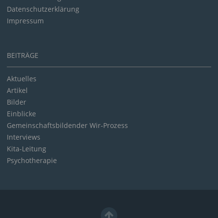
Datenschutzerklärung
Impressum
BEITRÄGE
Aktuelles
Artikel
Bilder
Einblicke
Gemeinschaftsbildender Wir-Prozess
Interviews
Kita-Leitung
Psychotherapie