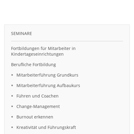
SEMINARE
Fortbildungen für Mitarbeiter in
Kindertageseinrichtungen
Berufliche Fortbildung
Mitarbeiterführung Grundkurs
Mitarbeiterführung Aufbaukurs
Führen und Coachen
Change-Management
Burnout erkennen
Kreativität und Führungskraft