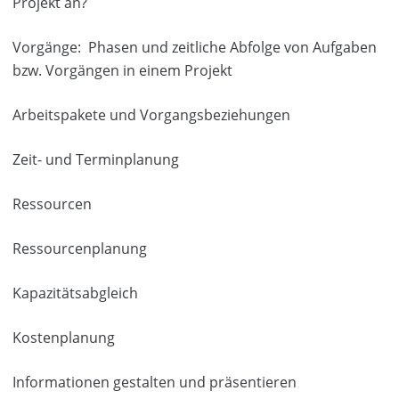
Projekt an?
Vorgänge: Phasen und zeitliche Abfolge von Aufgaben
bzw. Vorgängen in einem Projekt
Arbeitspakete und Vorgangsbeziehungen
Zeit- und Terminplanung
Ressourcen
Ressourcenplanung
Kapazitätsabgleich
Kostenplanung
Informationen gestalten und präsentieren