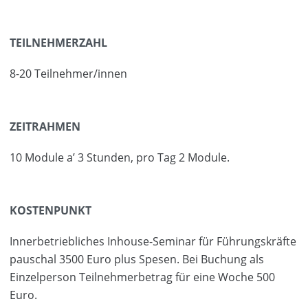
TEILNEHMERZAHL
8-20 Teilnehmer/innen
ZEITRAHMEN
10 Module a’ 3 Stunden, pro Tag 2 Module.
KOSTENPUNKT
Innerbetriebliches Inhouse-Seminar für Führungskräfte
pauschal 3500 Euro plus Spesen. Bei Buchung als
Einzelperson Teilnehmerbetrag für eine Woche 500
Euro.