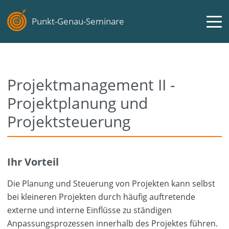
Punkt-Genau-Seminare
Projektmanagement II -
Projektplanung und
Projektsteuerung
Ihr Vorteil
Die Planung und Steuerung von Projekten kann selbst
bei kleineren Projekten durch häufig auftretende
externe und interne Einflüsse zu ständigen
Anpassungsprozessen innerhalb des Projektes führen.