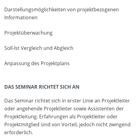
Darstellungsmöglichkeiten von projektbezogenen
Informationen
Projektüberwachung
Soll-lst Vergleich und Abgleich
Anpassung des Projektplans
DAS SEMINAR RICHTET SICH AN
Das Seminar richtet sich in erster Linie an Projektleiter
oder angehende Projektleiter sowie Assistenten der
Projektleitung. Erfahrungen als Projektleiter oder
Projektmitglied sind von Vorteil, jedoch nicht zwingend
erforderlich.