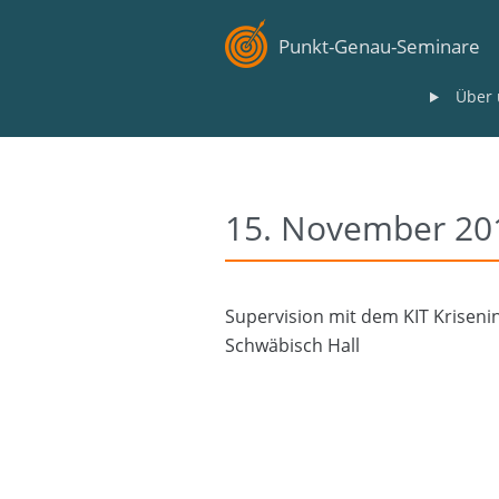
Punkt-Genau-Seminare
Über 
15. November 20
Supervision mit dem KIT Krisen
Schwäbisch Hall