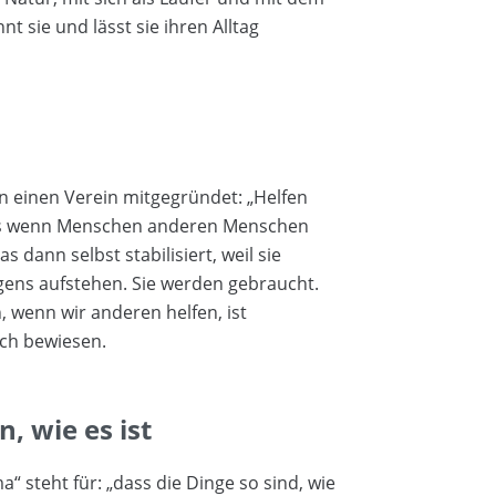
nt sie und lässt sie ihren Alltag
en einen Verein mitgegründet: „Helfen
 dass wenn Menschen anderen Menschen
as dann selbst stabilisiert, weil sie
ens aufstehen. Sie werden gebraucht.
, wenn wir anderen helfen, ist
ich bewiesen.
 wie es ist
 steht für: „dass die Dinge so sind, wie