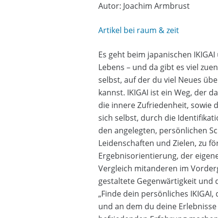
Autor: Joachim Armbrust
Artikel bei raum & zeit
Es geht beim japanischen IKIGAI 
Lebens – und da gibt es viel zuen
selbst, auf der du viel Neues übe
kannst. IKIGAI ist ein Weg, der d
die innere Zufriedenheit, sowie 
sich selbst, durch die Identifika
den angelegten, persönlichen Sc
Leidenschaften und Zielen, zu fö
Ergebnisorientierung, der eigen
Vergleich mitanderen im Vorder
gestaltete Gegenwärtigkeit und
„Finde dein persönliches IKIGAI, 
und an dem du deine Erlebnisse